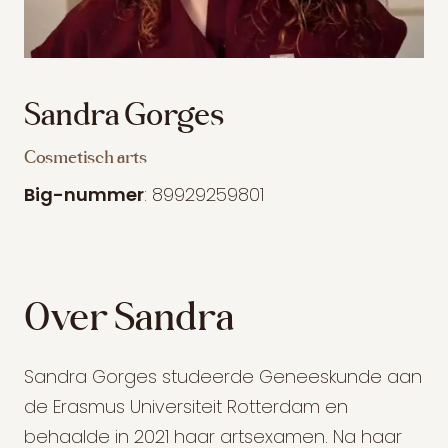
Sandra Gorges
Cosmetisch arts
Big-nummer
: 89929259801
Over Sandra
Sandra Gorges studeerde Geneeskunde aan
de Erasmus Universiteit Rotterdam en
behaalde in 2021 haar artsexamen. Na haar