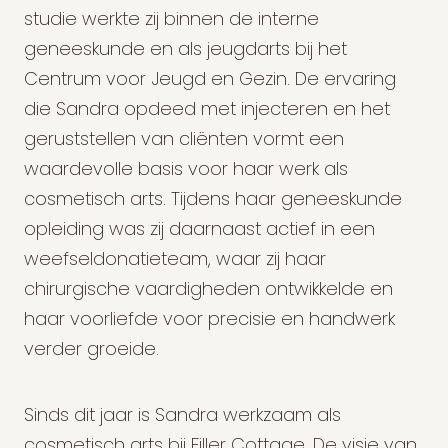
studie werkte zij binnen de interne
geneeskunde en als jeugdarts bij het
Centrum voor Jeugd en Gezin. De ervaring
die Sandra opdeed met injecteren en het
geruststellen van cliënten vormt een
waardevolle basis voor haar werk als
cosmetisch arts. Tijdens haar geneeskunde
opleiding was zij daarnaast actief in een
weefseldonatieteam, waar zij haar
chirurgische vaardigheden ontwikkelde en
haar voorliefde voor precisie en handwerk
verder groeide.
Sinds dit jaar is Sandra werkzaam als
cosmetisch arts bij Filler Cottage. De visie van