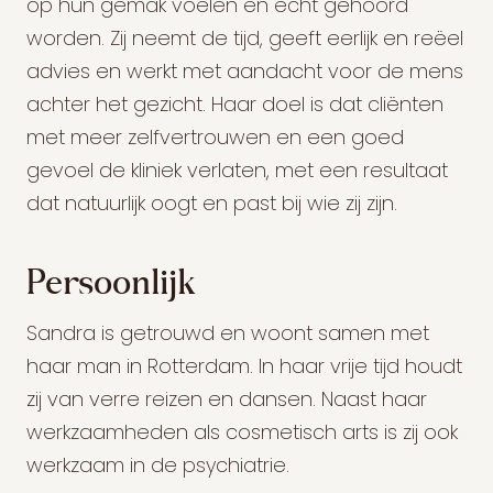
op hun gemak voelen en echt gehoord
worden. Zij neemt de tijd, geeft eerlijk en reëel
advies en werkt met aandacht voor de mens
achter het gezicht. Haar doel is dat cliënten
met meer zelfvertrouwen en een goed
gevoel de kliniek verlaten, met een resultaat
dat natuurlijk oogt en past bij wie zij zijn.
Persoonlijk
Sandra is getrouwd en woont samen met
haar man in Rotterdam. In haar vrije tijd houdt
zij van verre reizen en dansen. Naast haar
werkzaamheden als cosmetisch arts is zij ook
werkzaam in de psychiatrie.