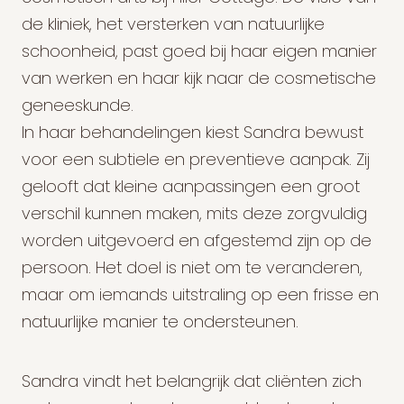
de kliniek, het versterken van natuurlijke
schoonheid, past goed bij haar eigen manier
van werken en haar kijk naar de cosmetische
geneeskunde.
In haar behandelingen kiest Sandra bewust
voor een subtiele en preventieve aanpak. Zij
gelooft dat kleine aanpassingen een groot
verschil kunnen maken, mits deze zorgvuldig
worden uitgevoerd en afgestemd zijn op de
persoon. Het doel is niet om te veranderen,
maar om iemands uitstraling op een frisse en
natuurlijke manier te ondersteunen.
Sandra vindt het belangrijk dat cliënten zich