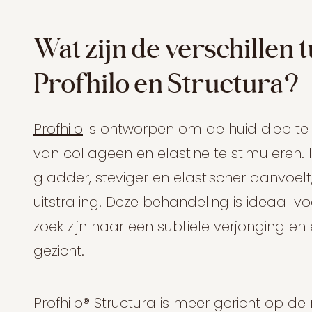
Wat zijn de verschillen 
Profhilo en Structura?
Profhilo
is ontworpen om de huid diep t
van collageen en elastine te stimuleren. 
gladder, steviger en elastischer aanvoel
uitstraling. Deze behandeling is ideaal v
zoek zijn naar een subtiele verjonging en
gezicht.
Profhilo® Structura is meer gericht op de