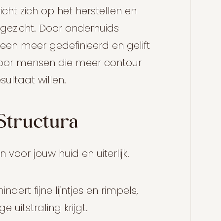
icht zich op het herstellen en
 gezicht. Door onderhuids
 een meer gedefinieerd en gelift
 voor mensen die meer contour
sultaat willen.
 Structura
 voor jouw huid en uiterlijk.
ert fijne lijntjes en rimpels,
 uitstraling krijgt.