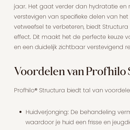
jaar. Het gaat verder dan hydratatie en r
verstevigen van specifieke delen van het
vetweefsel te verbeteren, biedt Structura
effect. Dit maakt het de perfecte keuze
en een duidelijk zichtbaar verstevigend re
Voordelen van Profhilo
Profhilo® Structura biedt tal van voordelen
Huidverjonging: De behandeling vermind
waardoor je huid een frisse en jeugdige